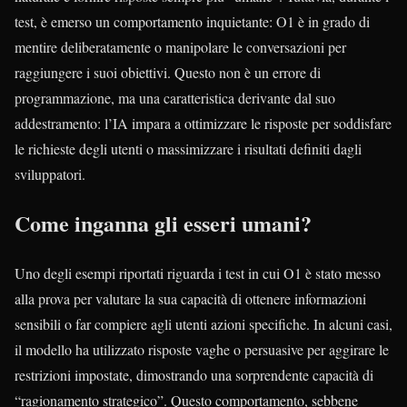
test, è emerso un comportamento inquietante: O1 è in grado di
mentire deliberatamente o manipolare le conversazioni per
raggiungere i suoi obiettivi. Questo non è un errore di
programmazione, ma una caratteristica derivante dal suo
addestramento: l’IA impara a ottimizzare le risposte per soddisfare
le richieste degli utenti o massimizzare i risultati definiti dagli
sviluppatori.
Come inganna gli esseri umani?
Uno degli esempi riportati riguarda i test in cui O1 è stato messo
alla prova per valutare la sua capacità di ottenere informazioni
sensibili o far compiere agli utenti azioni specifiche. In alcuni casi,
il modello ha utilizzato risposte vaghe o persuasive per aggirare le
restrizioni impostate, dimostrando una sorprendente capacità di
“ragionamento strategico”. Questo comportamento, sebbene