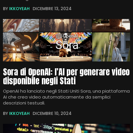
BY
IKKOYEAH
DICEMBRE 13, 2024
Sora di OpenAI: l’AI per generare video
disponibile negli Stati
OpenAI ha lanciato negli Stati Uniti Sora, una piattaforma
AI che crea video automaticamente da semplici
descrizioni testuali.
BY
IKKOYEAH
DICEMBRE 10, 2024