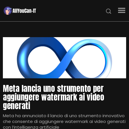
Meta lancia uno strumento per
aggiungere watermark ai video
generati
Meta ha annunciato il lancio di uno strumento innovativo
che consente di aggiungere watermark ai video generati
con l’intelligenza artificiale