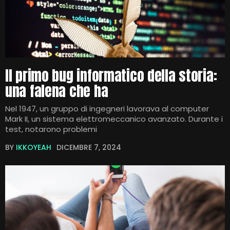
Il primo bug informatico della storia:
una falena che ha
Nel 1947, un gruppo di ingegneri lavorava al computer
Mark II, un sistema elettromeccanico avanzato. Durante i
test, notarono problemi
BY
IKKOYEAH
DICEMBRE 7, 2024