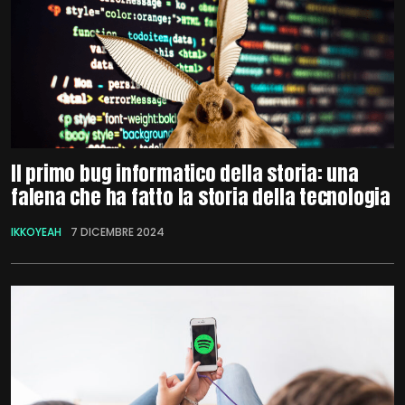
Il primo bug informatico della storia: una
falena che ha fatto la storia della tecnologia
IKKOYEAH
7 DICEMBRE 2024