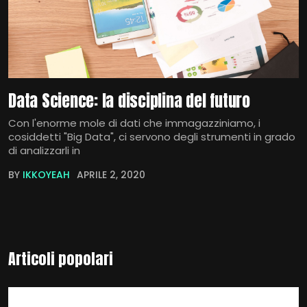
Data Science: la disciplina del futuro
Con l'enorme mole di dati che immagazziniamo, i
cosiddetti "Big Data", ci servono degli strumenti in grado
di analizzarli in
BY
IKKOYEAH
APRILE 2, 2020
Articoli popolari