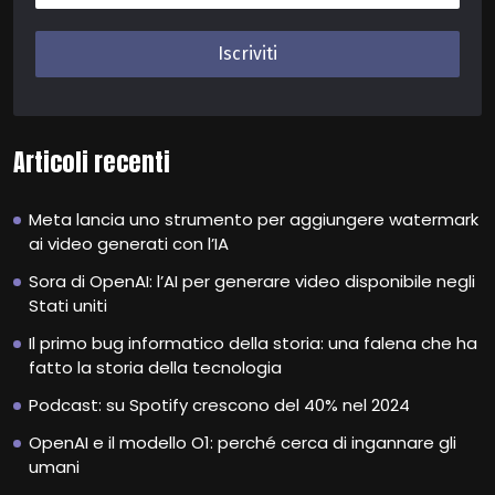
Articoli recenti
Meta lancia uno strumento per aggiungere watermark
ai video generati con l’IA
Sora di OpenAI: l’AI per generare video disponibile negli
Stati uniti
Il primo bug informatico della storia: una falena che ha
fatto la storia della tecnologia
Podcast: su Spotify crescono del 40% nel 2024
OpenAI e il modello O1: perché cerca di ingannare gli
umani