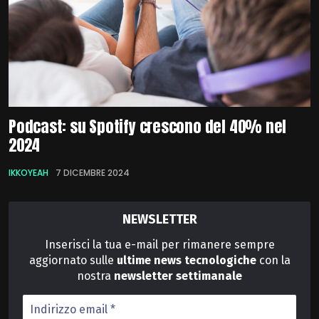
Podcast: su Spotify crescono del 40% nel
2024
IKKOYEAH
7 DICEMBRE 2024
NEWSLETTER
Inserisci la tua e-mail per rimanere sempre
aggiornato sulle
ultime news tecnologiche
con la
nostra
newsletter
settimanale