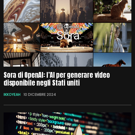
Sora di OpenAI: l’AI per generare video
disponibile negli Stati uniti
IKKOYEAH
10 DICEMBRE 2024