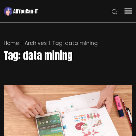
Home
Archives
Tag:
data mining
Tag:
data mining