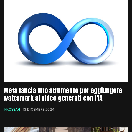
Meta lancia uno strumento per aggiungere
watermark ai video generati con l’IA
IKKOYEAH
13 DICEMBRE 2024