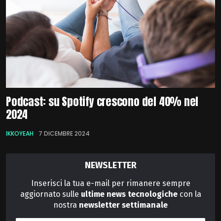
Podcast: su Spotify crescono del 40% nel
2024
IKKOYEAH
7 DICEMBRE 2024
NEWSLETTER
Inserisci la tua e-mail per rimanere sempre
aggiornato sulle
ultime news tecnologiche
con la
nostra
newsletter
settimanale