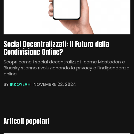
Social Decentralizzati: Il Futuro della
Condivisione Online?
Scopri come i social decentralizzati come Mastodon e
Bluesky stanno rivoluzionando la privacy e l'indipendenza
online.
BY
IKKOYEAH
NOVEMBRE 22, 2024
Articoli popolari