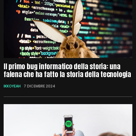
Il primo bug informatico della storia: una
falena che ha fatto la storia della tecnologia
IKKOYEAH
7 DICEMBRE 2024