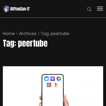
Home
Archives
Tag:
peertube
Tag:
peertube