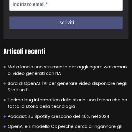
Articoli recenti
Meta lancia uno strumento per aggiungere watermark
ai video generati con l’IA
Sora di OpenAI: l’AI per generare video disponibile negli
Stati uniti
Il primo bug informatico della storia: una falena che ha
fatto la storia della tecnologia
Podcast: su Spotify crescono del 40% nel 2024
OpenAI e il modello O1: perché cerca di ingannare gli