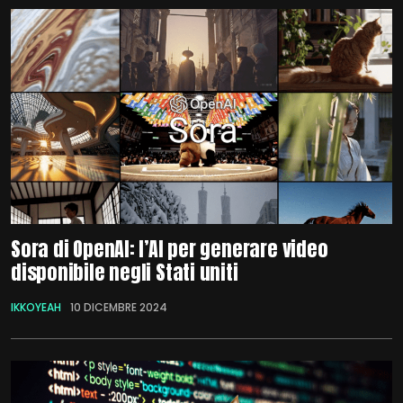
Sora di OpenAI: l’AI per generare video
disponibile negli Stati uniti
IKKOYEAH
10 DICEMBRE 2024