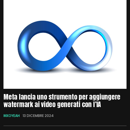
Meta lancia uno strumento per aggiungere
watermark ai video generati con l’IA
IKKOYEAH
13 DICEMBRE 2024