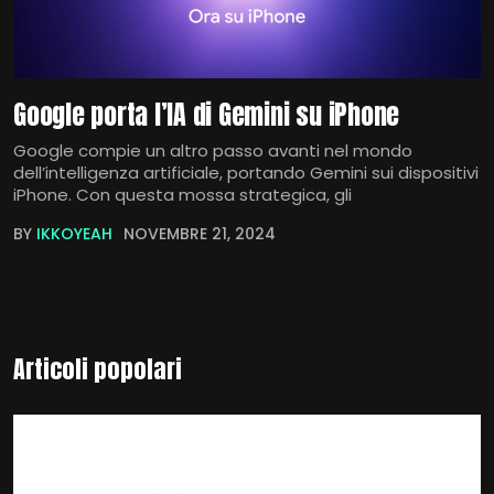
Google porta l’IA di Gemini su iPhone
Google compie un altro passo avanti nel mondo
dell’intelligenza artificiale, portando Gemini sui dispositivi
iPhone. Con questa mossa strategica, gli
BY
IKKOYEAH
NOVEMBRE 21, 2024
Articoli popolari