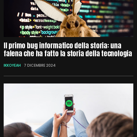
Il primo bug informatico della storia: una
falena che ha fatto la storia della tecnologia
IKKOYEAH
7 DICEMBRE 2024