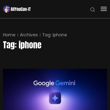
Home
Archives
Tag:
iphone
Tag:
iphone