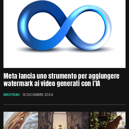
Meta lancia uno strumento per aggiungere
watermark ai video generati con l’IA
IKKOYEAH
13 DICEMBRE 2024