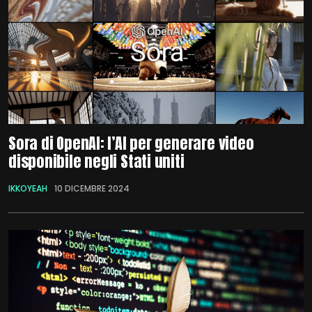
Sora di OpenAI: l’AI per generare video
disponibile negli Stati uniti
IKKOYEAH
10 DICEMBRE 2024