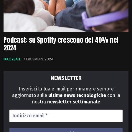
Podcast: su Spotify crescono del 40% nel
2024
IKKOYEAH
7 DICEMBRE 2024
NEWSLETTER
Inserisci la tua e-mail per rimanere sempre
aggiornato sulle
ultime news tecnologiche
con la
nostra
newsletter
settimanale