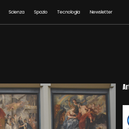
Scienza
Spazio
Tecnologia
Newsletter
Ar