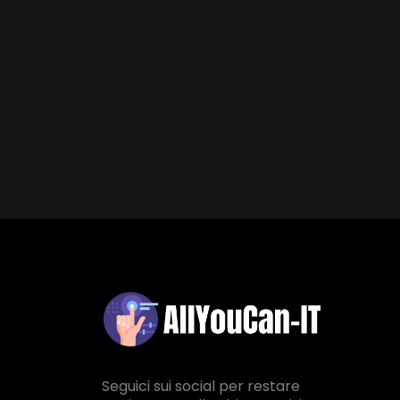
Seguici sui social per restare