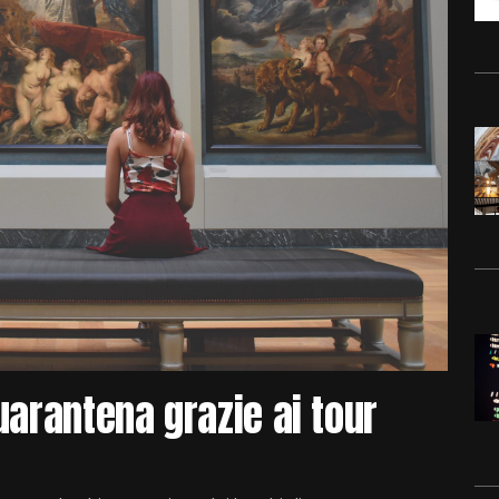
uarantena grazie ai tour