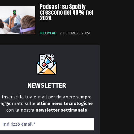
Podcast: su Spotify
crescono del 40% nel
2024
IKKOYEAH
7 DICEMBRE 2024
NEWSLETTER
Inserisci la tua e-mail per rimanere sempre
aggiornato sulle
ultime news tecnologiche
con la nostra
newsletter
settimanale