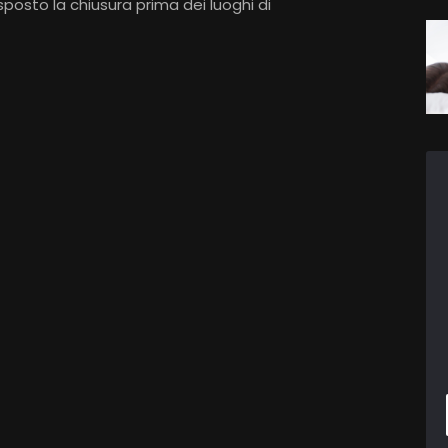
posto la chiusura prima dei luoghi di