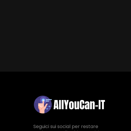
Seguici sui social per restare