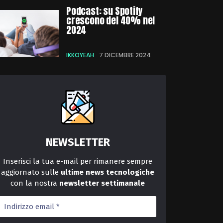
Podcast: su Spotify
crescono del 40% nel
2024
IKKOYEAH
7 DICEMBRE 2024
NEWSLETTER
Inserisci la tua e-mail per rimanere sempre
aggiornato sulle
ultime news tecnologiche
con la nostra
newsletter
settimanale