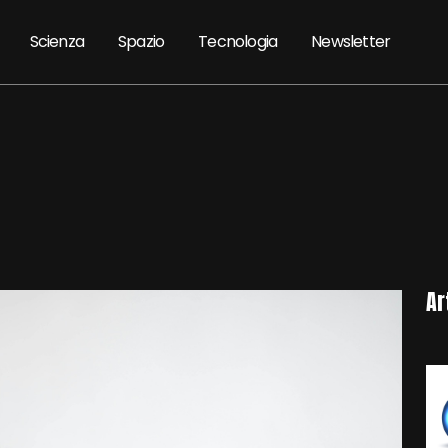
Scienza
Spazio
Tecnologia
Newsletter
Ar