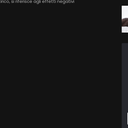
co, si riferisce agli effetti negativi