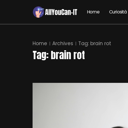
Home
Curiosità
Home
Archives
Tag:
brain rot
Tag:
brain rot