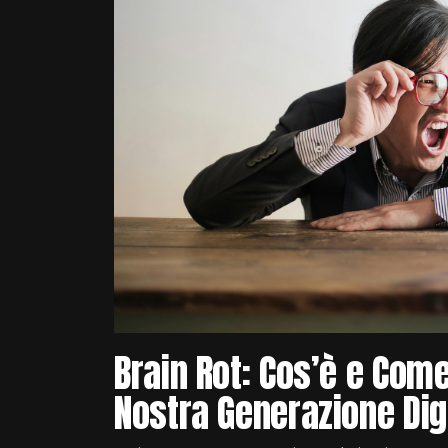
Brain Rot: Cos’è e Come
Nostra Generazione Dig