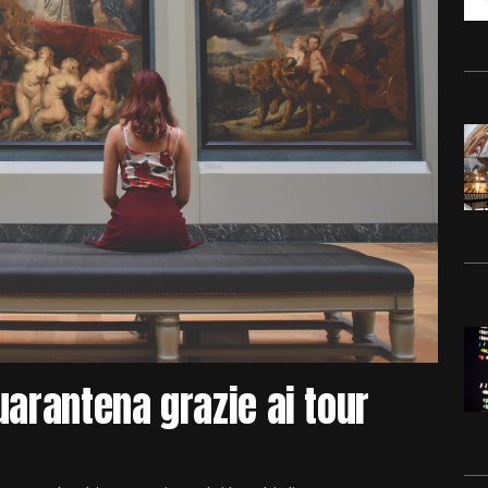
uarantena grazie ai tour