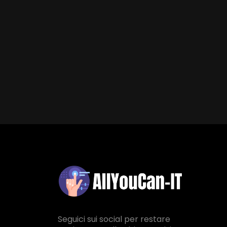
Seguici sui social per restare