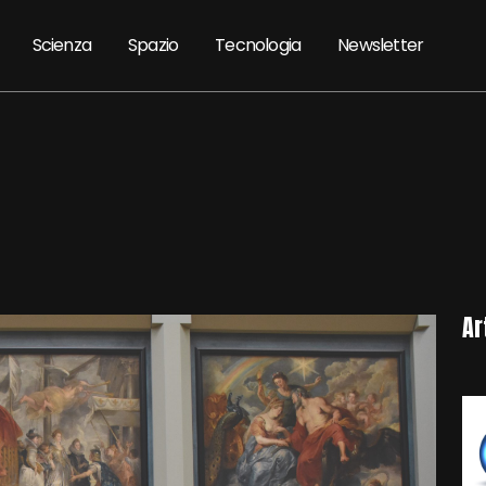
Scienza
Spazio
Tecnologia
Newsletter
Ar