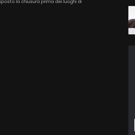
posto la chiusura prima dei luoghi di