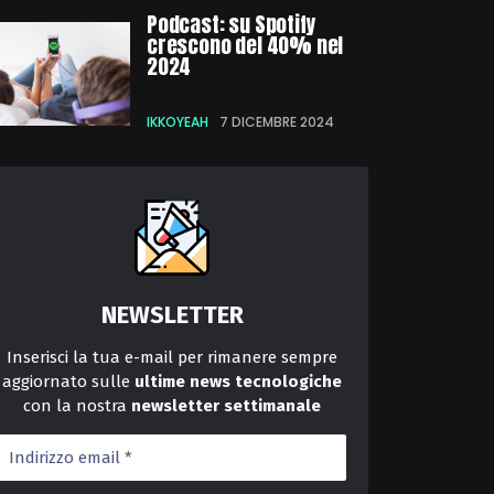
Podcast: su Spotify
crescono del 40% nel
2024
IKKOYEAH
7 DICEMBRE 2024
NEWSLETTER
Inserisci la tua e-mail per rimanere sempre
aggiornato sulle
ultime news tecnologiche
con la nostra
newsletter
settimanale