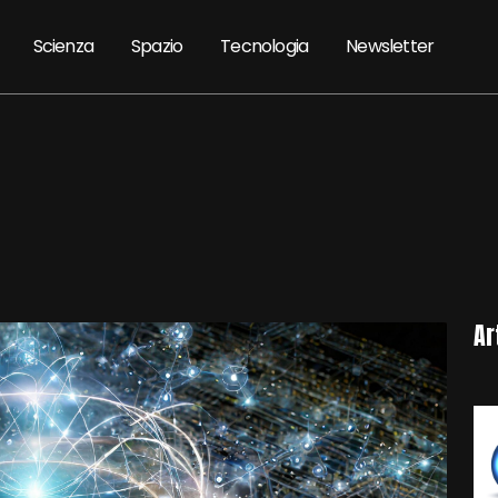
Scienza
Spazio
Tecnologia
Newsletter
Ar