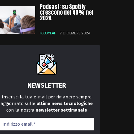
Podcast: su Spotify
crescono del 40% nel
2024
IKKOYEAH
7 DICEMBRE 2024
NEWSLETTER
Inserisci la tua e-mail per rimanere sempre
aggiornato sulle
ultime news tecnologiche
con la nostra
newsletter
settimanale