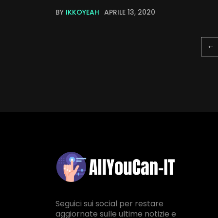
BY
IKKOYEAH
APRILE 13, 2020
Seguici sui social per restare
aggiornate sulle ultime notizie e