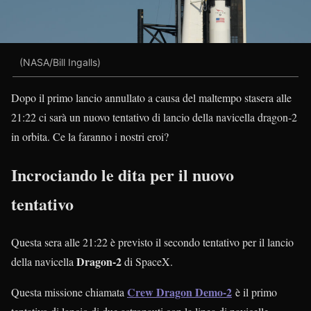
(NASA/Bill Ingalls)
Dopo il primo lancio annullato a causa del maltempo stasera alle
21:22 ci sarà un nuovo tentativo di lancio della navicella dragon-2
in orbita. Ce la faranno i nostri eroi?
Incrociando le dita per il nuovo
tentativo
Questa sera alle 21:22 è previsto il secondo tentativo per il lancio
Dragon-2
della navicella
di SpaceX.
Crew Dragon Demo-2
Questa missione chiamata
è il primo