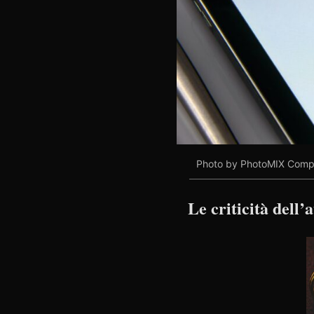
Photo by PhotoMIX Com
Le criticità dell’