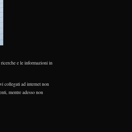
ricerche e le informazioni in
ivi collegati ad internet non
ienti, mentre adesso non