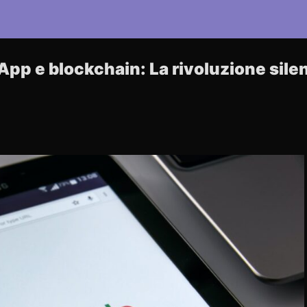
App e blockchain: La rivoluzione silen