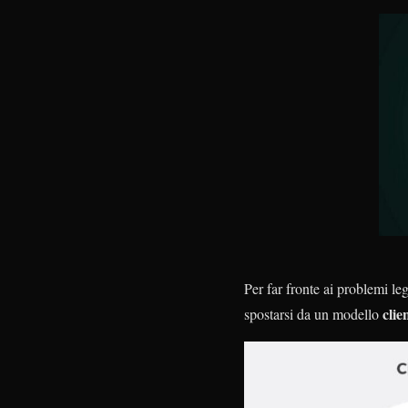
Per far fronte ai problemi leg
clie
spostarsi da un modello