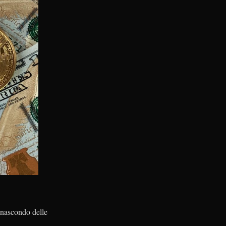
 nascondo delle