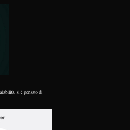
alabilità, si è pensato di