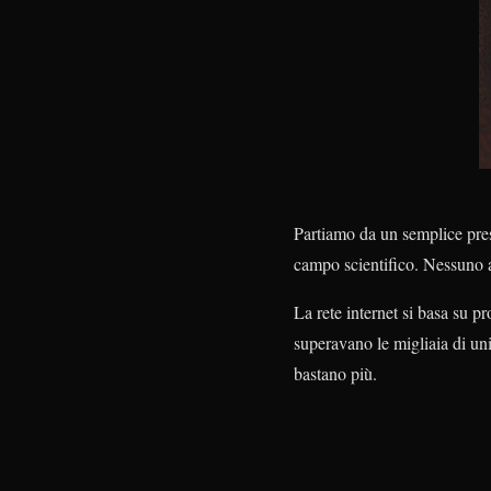
Partiamo da un semplice pres
campo scientifico. Nessuno 
La rete internet si basa su pr
superavano le migliaia di uni
bastano più.