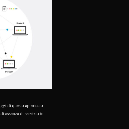
aggi di questo approccio
 di assenza di servizio in