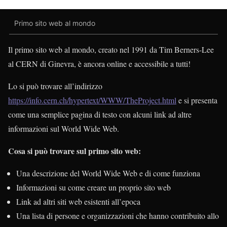
Primo sito web al mondo
Il primo sito web al mondo, creato nel 1991 da Tim Berners-Lee
al CERN di Ginevra, è ancora online e accessibile a tutti!
Lo si può trovare all’indirizzo
https://info.cern.ch/hypertext/WWW/TheProject.html
e si presenta
come una semplice pagina di testo con alcuni link ad altre
informazioni sul World Wide Web.
Cosa si può trovare sul primo sito web:
Una descrizione del World Wide Web e di come funziona
Informazioni su come creare un proprio sito web
Link ad altri siti web esistenti all’epoca
Una lista di persone e organizzazioni che hanno contribuito allo